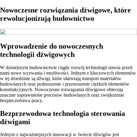
Nowoczesne rozwiązania dźwigowe, które
rewolucjonizują budownictwo
Wprowadzenie do nowoczesnych
technologii dźwigowych
W dzisiejszym budownictwie ciągły rozwój technologii stawia przed
nami nowe wyzwania i możliwości. Jednym z kluczowych elementów
w tej dziedzinie są dźwigi, które ułatwiają transport materiałów
budowlanych oraz podnoszenie i przenoszenie ciężkich elementów
konstrukcyjnych. Nowoczesne rozwiązania dźwigowe obiecują
znaczne usprawnienie procesów budowlanych oraz zwiększenie
bezpieczeństwa pracy.
Bezprzewodowa technologia sterowania
dźwigami
Jednym z najważniejszych innowacji w świecie dźwigów jest