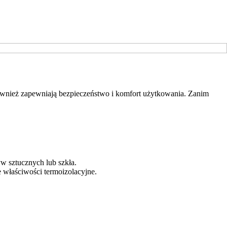
również zapewniają bezpieczeństwo i komfort użytkowania. Zanim
w sztucznych lub szkła.
 właściwości termoizolacyjne.