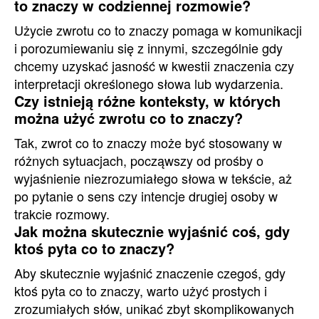
to znaczy w codziennej rozmowie?
Użycie zwrotu co to znaczy pomaga w komunikacji
i porozumiewaniu się z innymi, szczególnie gdy
chcemy uzyskać jasność w kwestii znaczenia czy
interpretacji określonego słowa lub wydarzenia.
Czy istnieją różne konteksty, w których
można użyć zwrotu co to znaczy?
Tak, zwrot co to znaczy może być stosowany w
różnych sytuacjach, począwszy od prośby o
wyjaśnienie niezrozumiałego słowa w tekście, aż
po pytanie o sens czy intencje drugiej osoby w
trakcie rozmowy.
Jak można skutecznie wyjaśnić coś, gdy
ktoś pyta co to znaczy?
Aby skutecznie wyjaśnić znaczenie czegoś, gdy
ktoś pyta co to znaczy, warto użyć prostych i
zrozumiałych słów, unikać zbyt skomplikowanych