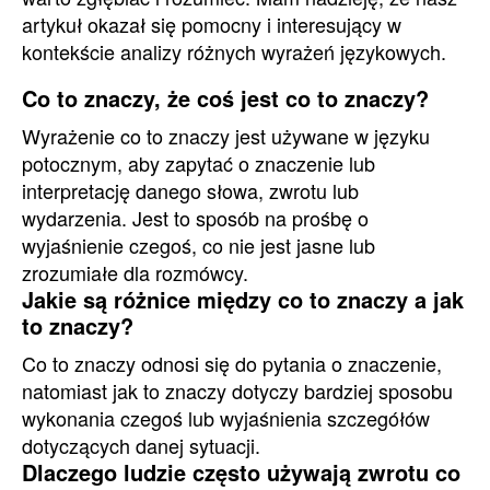
artykuł okazał się pomocny i interesujący w
kontekście analizy różnych wyrażeń językowych.
Co to znaczy, że coś jest co to znaczy?
Wyrażenie co to znaczy jest używane w języku
potocznym, aby zapytać o znaczenie lub
interpretację danego słowa, zwrotu lub
wydarzenia. Jest to sposób na prośbę o
wyjaśnienie czegoś, co nie jest jasne lub
zrozumiałe dla rozmówcy.
Jakie są różnice między co to znaczy a jak
to znaczy?
Co to znaczy odnosi się do pytania o znaczenie,
natomiast jak to znaczy dotyczy bardziej sposobu
wykonania czegoś lub wyjaśnienia szczegółów
dotyczących danej sytuacji.
Dlaczego ludzie często używają zwrotu co