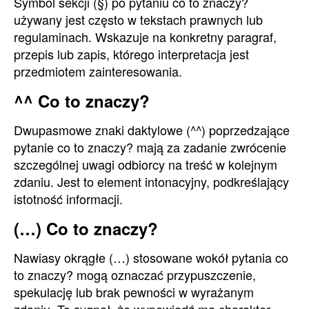
Symbol sekcji (§) po pytaniu co to znaczy?
używany jest często w tekstach prawnych lub
regulaminach. Wskazuje na konkretny paragraf,
przepis lub zapis, którego interpretacja jest
przedmiotem zainteresowania.
^^ Co to znaczy?
Dwupasmowe znaki daktylowe (^^) poprzedzające
pytanie co to znaczy? mają za zadanie zwrócenie
szczególnej uwagi odbiorcy na treść w kolejnym
zdaniu. Jest to element intonacyjny, podkreślający
istotność informacji.
(…) Co to znaczy?
Nawiasy okrągłe (…) stosowane wokół pytania co
to znaczy? mogą oznaczać przypuszczenie,
spekulację lub brak pewności w wyrażanym