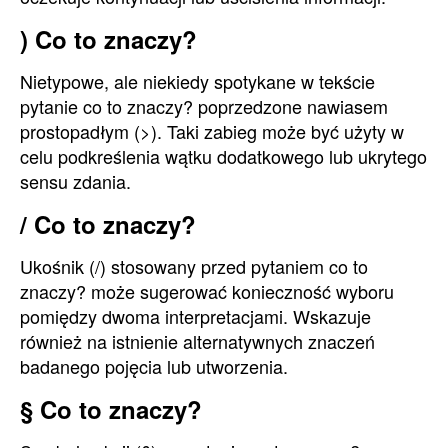
) Co to znaczy?
Nietypowe, ale niekiedy spotykane w tekście
pytanie co to znaczy? poprzedzone nawiasem
prostopadłym (>). Taki zabieg może być użyty w
celu podkreślenia wątku dodatkowego lub ukrytego
sensu zdania.
/ Co to znaczy?
Ukośnik (/) stosowany przed pytaniem co to
znaczy? może sugerować konieczność wyboru
pomiędzy dwoma interpretacjami. Wskazuje
również na istnienie alternatywnych znaczeń
badanego pojęcia lub utworzenia.
§ Co to znaczy?