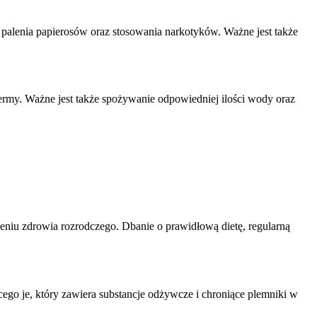
palenia papierosów oraz stosowania narkotyków. Ważne jest także
rmy. Ważne jest także spożywanie odpowiedniej ilości wody oraz
eniu zdrowia rozrodczego. Dbanie o prawidłową dietę, regularną
ego je, który zawiera substancje odżywcze i chroniące plemniki w